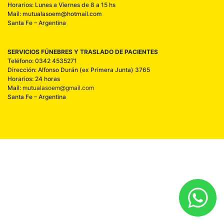
Horarios: Lunes a Viernes de 8 a 15 hs
Mail: mutualasoem@hotmail.com
Santa Fe – Argentina
SERVICIOS FÚNEBRES Y TRASLADO DE PACIENTES
Teléfono: 0342 4535271
Dirección: Alfonso Durán (ex Primera Junta) 3765
Horarios: 24 horas
Mail:
mutualasoem@gmail.com
Santa Fe – Argentina