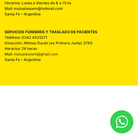
Horarios: Lunes a Viernes de 8 a 15 hs
Mail: mutualasoem@hotmail.com
Santa Fe – Argentina
SERVICIOS FÚNEBRES Y TRASLADO DE PACIENTES
Teléfono: 0342 4535271
Dirección: Alfonso Durán (ex Primera Junta) 3765
Horarios: 24 horas
Mail:
mutualasoem@gmail.com
Santa Fe – Argentina