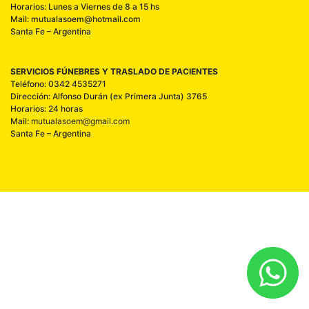
Horarios: Lunes a Viernes de 8 a 15 hs
Mail: mutualasoem@hotmail.com
Santa Fe – Argentina
SERVICIOS FÚNEBRES Y TRASLADO DE PACIENTES
Teléfono: 0342 4535271
Dirección: Alfonso Durán (ex Primera Junta) 3765
Horarios: 24 horas
Mail:
mutualasoem@gmail.com
Santa Fe – Argentina