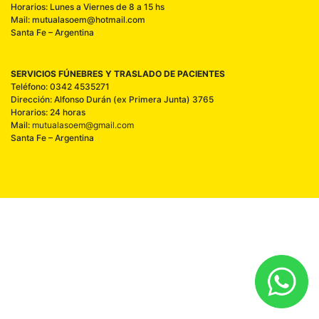
Horarios: Lunes a Viernes de 8 a 15 hs
Mail: mutualasoem@hotmail.com
Santa Fe – Argentina
SERVICIOS FÚNEBRES Y TRASLADO DE PACIENTES
Teléfono: 0342 4535271
Dirección: Alfonso Durán (ex Primera Junta) 3765
Horarios: 24 horas
Mail:
mutualasoem@gmail.com
Santa Fe – Argentina