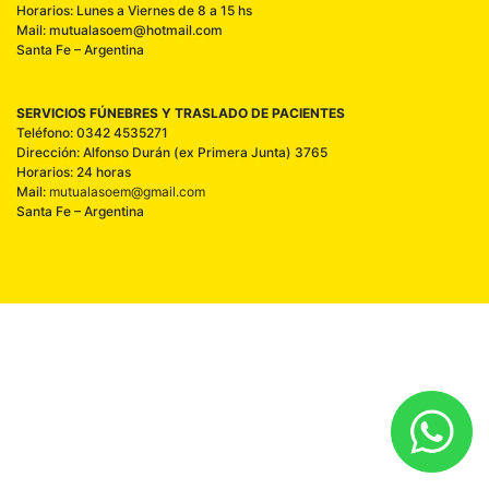
Horarios: Lunes a Viernes de 8 a 15 hs
Mail: mutualasoem@hotmail.com
Santa Fe – Argentina
SERVICIOS FÚNEBRES Y TRASLADO DE PACIENTES
Teléfono: 0342 4535271
Dirección: Alfonso Durán (ex Primera Junta) 3765
Horarios: 24 horas
Mail:
mutualasoem@gmail.com
Santa Fe – Argentina