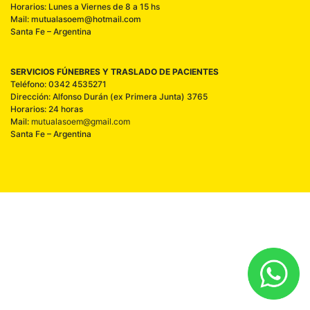
Horarios: Lunes a Viernes de 8 a 15 hs
Mail: mutualasoem@hotmail.com
Santa Fe – Argentina
SERVICIOS FÚNEBRES Y TRASLADO DE PACIENTES
Teléfono: 0342 4535271
Dirección: Alfonso Durán (ex Primera Junta) 3765
Horarios: 24 horas
Mail:
mutualasoem@gmail.com
Santa Fe – Argentina