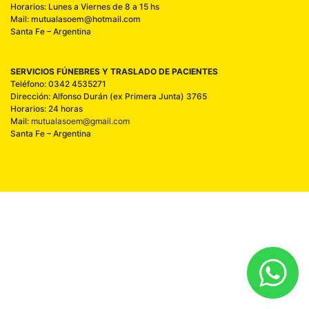
Horarios: Lunes a Viernes de 8 a 15 hs
Mail: mutualasoem@hotmail.com
Santa Fe – Argentina
SERVICIOS FÚNEBRES Y TRASLADO DE PACIENTES
Teléfono: 0342 4535271
Dirección: Alfonso Durán (ex Primera Junta) 3765
Horarios: 24 horas
Mail:
mutualasoem@gmail.com
Santa Fe – Argentina