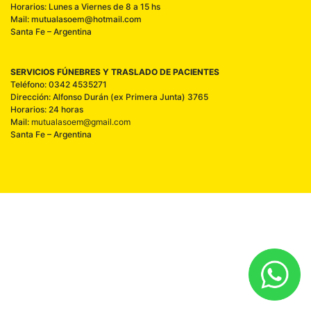
Horarios: Lunes a Viernes de 8 a 15 hs
Mail: mutualasoem@hotmail.com
Santa Fe – Argentina
SERVICIOS FÚNEBRES Y TRASLADO DE PACIENTES
Teléfono: 0342 4535271
Dirección: Alfonso Durán (ex Primera Junta) 3765
Horarios: 24 horas
Mail:
mutualasoem@gmail.com
Santa Fe – Argentina