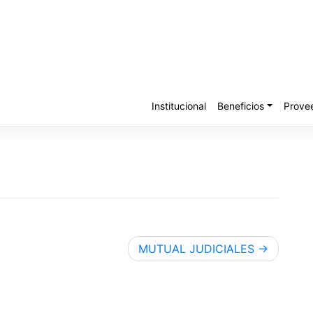
Institucional
Beneficios
Prove
MUTUAL JUDICIALES