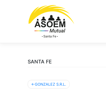
SANTA FE
GONZALEZ S.R.L.