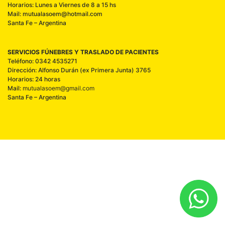
Horarios: Lunes a Viernes de 8 a 15 hs
Mail: mutualasoem@hotmail.com
Santa Fe – Argentina
SERVICIOS FÚNEBRES Y TRASLADO DE PACIENTES
Teléfono: 0342 4535271
Dirección: Alfonso Durán (ex Primera Junta) 3765
Horarios: 24 horas
Mail:
mutualasoem@gmail.com
Santa Fe – Argentina