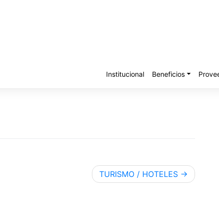
Institucional
Beneficios
Prove
TURISMO / HOTELES