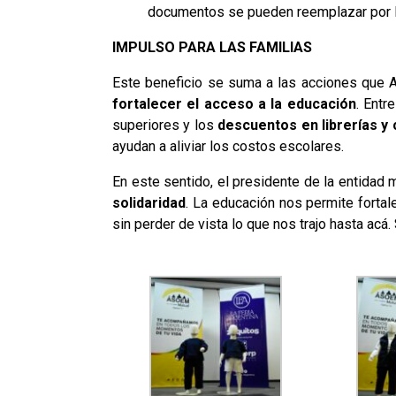
documentos se pueden reemplazar por la l
IMPULSO PARA LAS FAMILIAS
Este beneficio se suma a las acciones que 
fortalecer el acceso a la educación
. Entr
superiores y los
descuentos en librerías y
ayudan a aliviar los costos escolares.
En este sentido, el presidente de la entidad 
solidaridad
. La educación nos permite fortal
sin perder de vista lo que nos trajo hasta acá