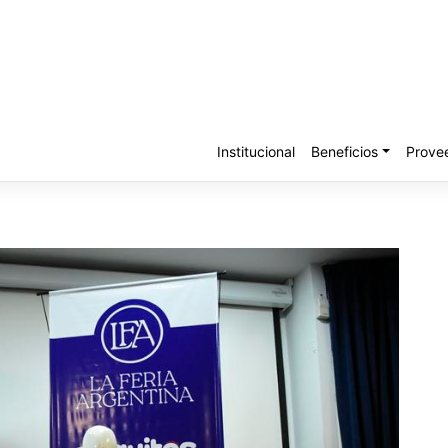
Institucional
Beneficios
Prove