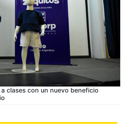
 a clases con un nuevo beneficio
io