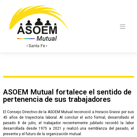
ASOEM Mutual fortalece el sentido de
pertenencia de sus trabajadores
El Consejo Directivo de la ASOEM Mutual reconoció a Horacio Grassi por sus
45 años de trayectoria laboral. Al concluir el acto formal, desarrollado el
pasado 8 de julio, el trabajador recientemente jubilado recordó la labor
desarrollada desde 1975 a 2021 y realizó una semblanza del pasado, el
presente y el futuro de la organización mutual.