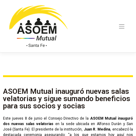
ASOEM Mutual inauguró nuevas salas
velatorias y sigue sumando beneficios
para sus socios y socias
Este jueves 8 de junio el Consejo Directivo de la
ASOEM Mutual inauguró
dos nuevas salas velatorias
en la sede ubicada en Alfonso Durán y San
José (Santa Fe). El presidente de la institución,
Juan R. Medina
, encabezó la
destacada ceremonia asegurando: “a los que estamos hoy aquí nos