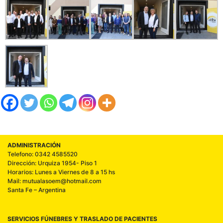
ADMINISTRACIÓN
Telefono: 0342 4585520
Dirección: Urquiza 1954- Piso 1
Horarios: Lunes a Viernes de 8 a 15 hs
Mail: mutualasoem@hotmail.com
Santa Fe – Argentina
SERVICIOS FÚNEBRES Y TRASLADO DE PACIENTES