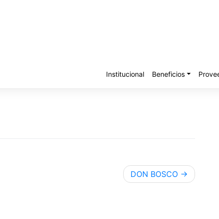
Institucional
Beneficios
Prove
DON BOSCO