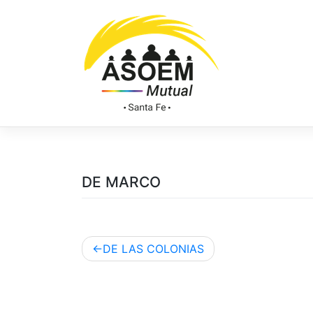
DE MARCO
DE LAS COLONIAS