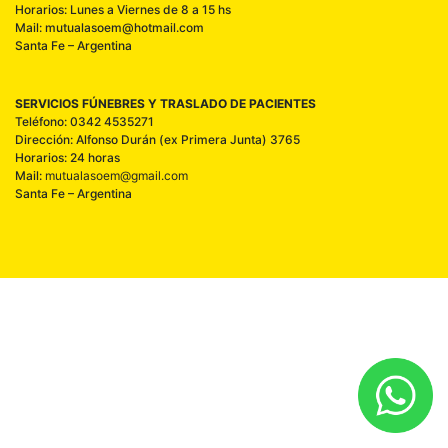
Horarios: Lunes a Viernes de 8 a 15 hs
Mail: mutualasoem@hotmail.com
Santa Fe – Argentina
SERVICIOS FÚNEBRES Y TRASLADO DE PACIENTES
Teléfono: 0342 4535271
Dirección: Alfonso Durán (ex Primera Junta) 3765
Horarios: 24 horas
Mail:
mutualasoem@gmail.com
Santa Fe – Argentina