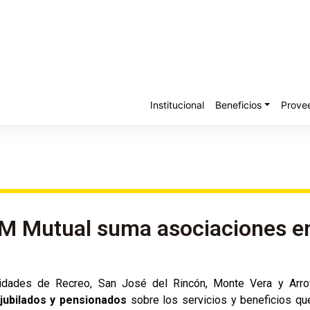
Institucional
Beneficios
Prove
 Mutual suma asociaciones en 
lidades de Recreo, San José del Rincón, Monte Vera y Arro
jubilados y pensionados
sobre los servicios y beneficios que 