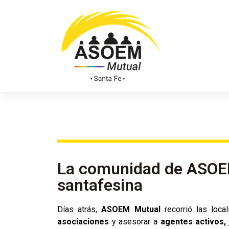
La comunidad de ASOEM
santafesina
Días atrás,
ASOEM Mutual
recorrió las loca
asociaciones
y asesorar a
agentes activos, 