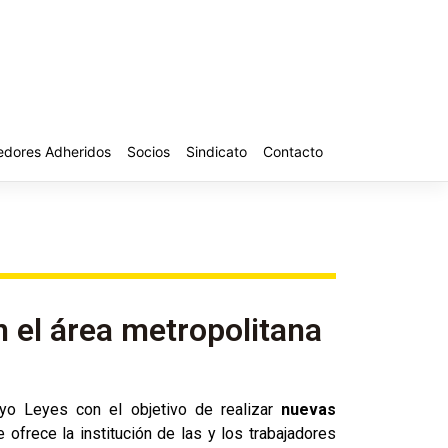
edores Adheridos
Socios
Sindicato
Contacto
el área metropolitana
yo Leyes con el objetivo de realizar
nuevas
ofrece la institución de las y los trabajadores