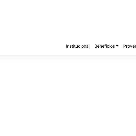
Institucional
Beneficios
Prove