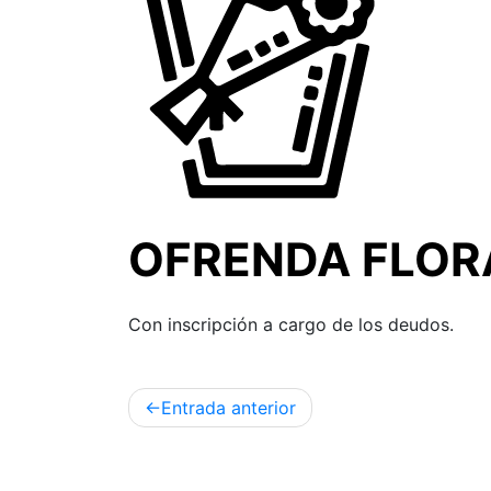
OFRENDA FLOR
Con inscripción a cargo de los deudos.
Entrada anterior