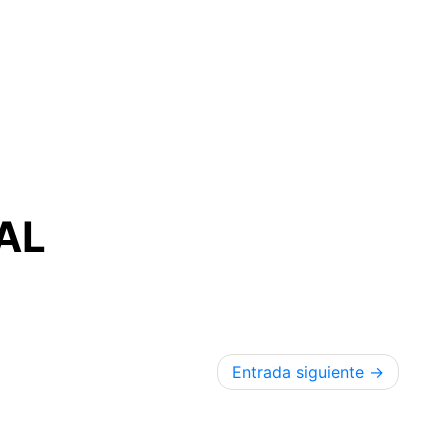
AL
Entrada siguiente