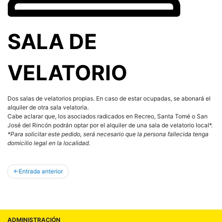
SALA DE
VELATORIO
Dos salas de velatorios propias. En caso de estar ocupadas, se abonará el
alquiler de otra sala velatoria.
Cabe aclarar que, los asociados radicados en Recreo, Santa Tomé o San
José del Rincón podrán optar por el alquiler de una sala de velatorio local*.
*Para solicitar este pedido, será necesario que la persona fallecida tenga
domicilio legal en la localidad.
Entrada anterior
ADMINISTRACIÓN