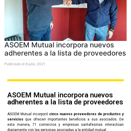
ASOEM Mutual incorpora nuevos
adherentes a la lista de proveedores
Publicado el
8 julio, 2021
ASOEM Mutual incorpora nuevos
adherentes a la lista de proveedores
ASOEM Mutual incorporó
cinco nuevos proveedores de productos y
servicios
que ofrecen importantes beneficios a sus asociados. De
esta manera, 71 comercios y empresas santafesinas interactúan
diariamente con las personas asociadas a la entidad mutual.