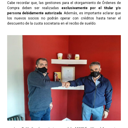
Cabe recordar que, las gestiones para el otorgamiento de Órdenes de
Compra deben ser realizadas
exclusivamente por el titular y/o
persona debidamente autorizada
. Además, es importante aclarar que
los nuevos socios no podrán operar con créditos hasta tener el
descuento de la cuota societaria en el recibo de sueldo.