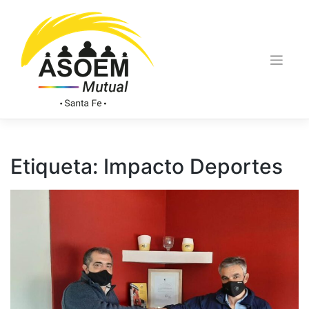
Etiqueta:
Impacto Deportes