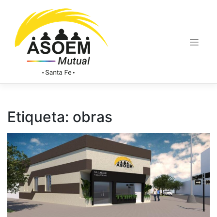
Etiqueta:
obras