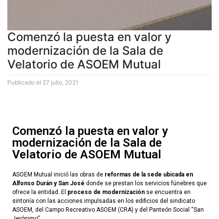
Comenzó la puesta en valor y
modernización de la Sala de
Velatorio de ASOEM Mutual
Publicado el
27 julio, 2021
Comenzó la puesta en valor y
modernización de la Sala de
Velatorio de ASOEM Mutual
ASOEM Mutual inició las obras de
reformas de la sede ubicada en
Alfonso Durán y San José
donde se prestan los servicios fúnebres que
ofrece la entidad. El
proceso de modernización
se encuentra en
sintonía con las acciones impulsadas en los edificios del sindicato
ASOEM, del Campo Recreativo ASOEM (CRA) y del Panteón Social “San
Jerónimo”.