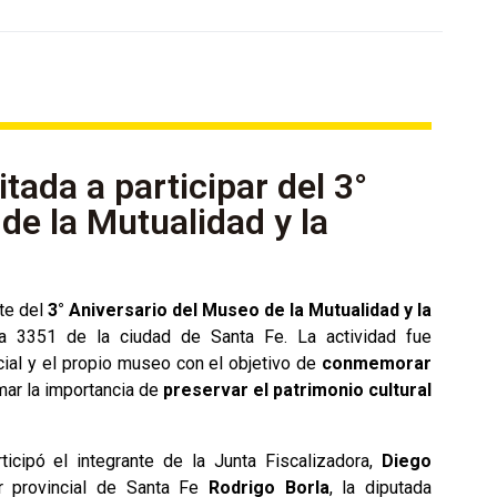
ada a participar del 3°
de la Mutualidad y la
te del
3° Aniversario del Museo de la Mutualidad y la
a 3351 de la ciudad de Santa Fe. La actividad fue
ial y el propio museo con el objetivo de
conmemorar
mar la importancia de
preservar el patrimonio cultural
icipó el integrante de la Junta Fiscalizadora,
Diego
r provincial de Santa Fe
Rodrigo Borla
, la diputada