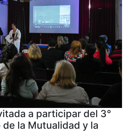
tada a participar del 3°
 de la Mutualidad y la