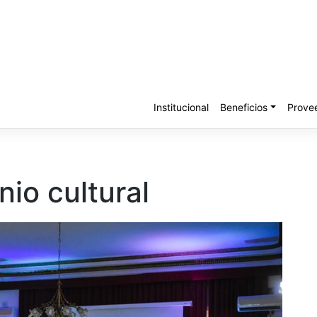
Institucional
Beneficios
Prove
nio cultural