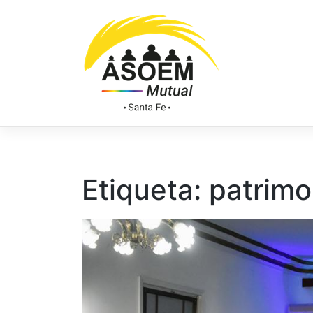
Etiqueta:
patrimo