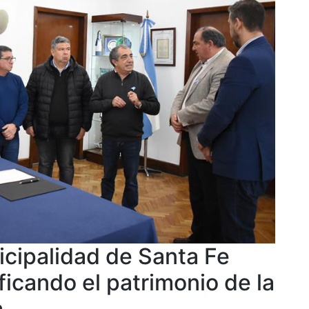
cipalidad de Santa Fe
ificando el patrimonio de la
a