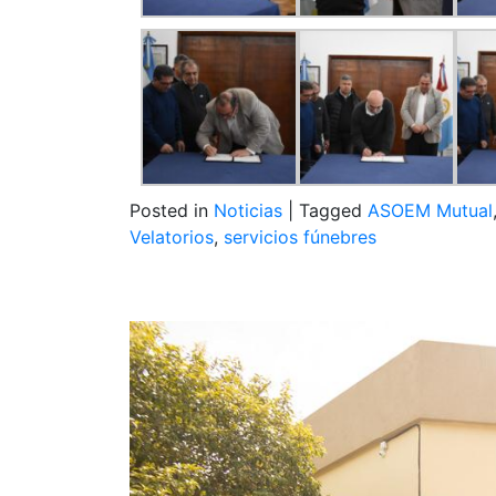
Posted in
Noticias
|
Tagged
ASOEM Mutual
Velatorios
,
servicios fúnebres