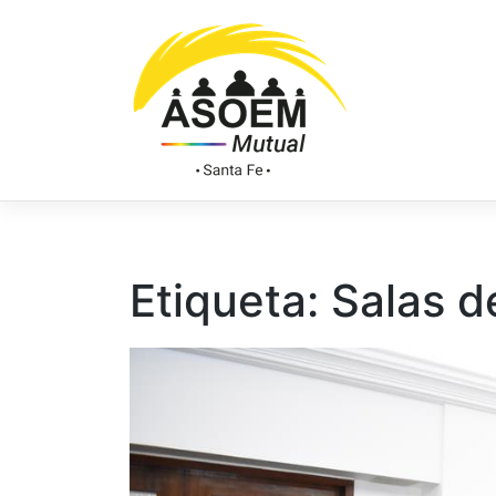
Etiqueta:
Salas d