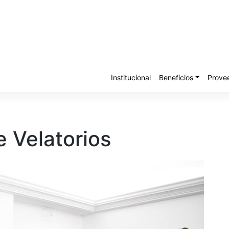
Institucional
Beneficios
Prove
e Velatorios