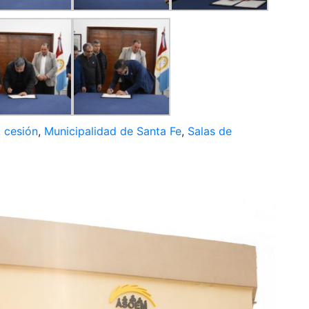
,
cesión
,
Municipalidad de Santa Fe
,
Salas de