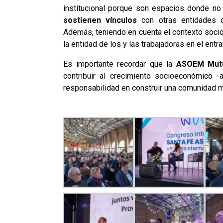
institucional porque son espacios donde n
sostienen vínculos
con otras entidades de
Además, teniendo en cuenta el contexto socio
la entidad de los y las trabajadoras en el entr
Es importante recordar que la
ASOEM Mut
contribuir al crecimiento socioeconómico -
responsabilidad en construir una comunidad m