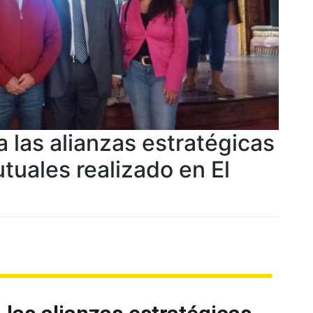
 las alianzas estratégicas
tuales realizado en El