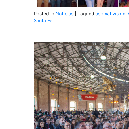
Posted in
Noticias
|
Tagged
asociativismo
,
Santa Fe