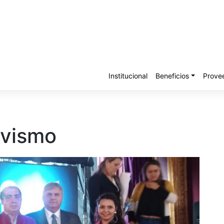
Institucional
Beneficios
Prove
ivismo