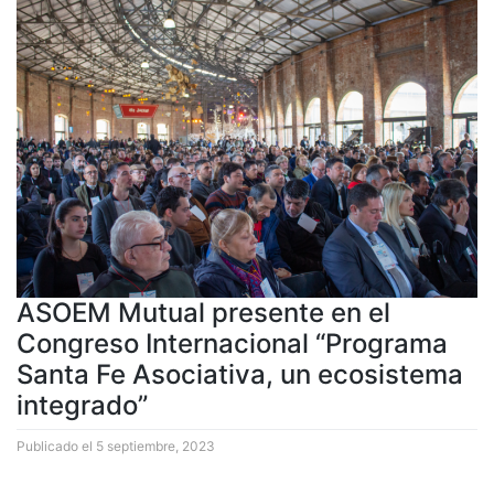
ASOEM Mutual presente en el
Congreso Internacional “Programa
Santa Fe Asociativa, un ecosistema
integrado”
Publicado el
5 septiembre, 2023