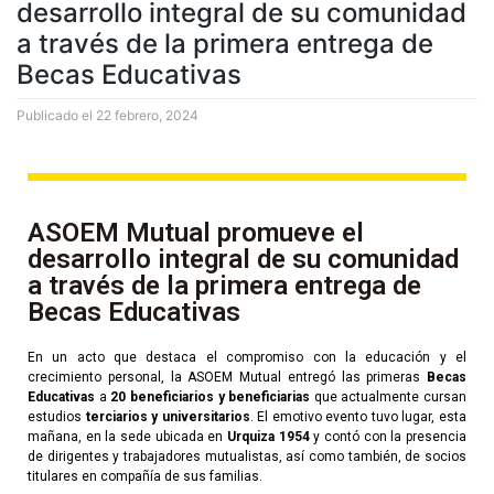
desarrollo integral de su comunidad
a través de la primera entrega de
Becas Educativas
Publicado el
22 febrero, 2024
ASOEM Mutual promueve el
desarrollo integral de su comunidad
a través de la primera entrega de
Becas Educativas
En un acto que destaca el compromiso con la educación y el
crecimiento personal, la ASOEM Mutual entregó las primeras
Becas
Educativas
a
20 beneficiarios y beneficiarias
que actualmente cursan
estudios
terciarios y universitarios
. El emotivo evento tuvo lugar, esta
mañana, en la sede ubicada en
Urquiza 1954
y contó con la presencia
de dirigentes y trabajadores mutualistas, así como también, de socios
titulares en compañía de sus familias.