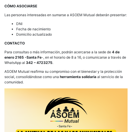
CÓMO ASOCIARSE
Las personas interesadas en sumarse a ASOEM Mutual deberán presentar:
DNI
Fecha de nacimiento
Domicilio actualizado
CONTACTO
Para consultas o más información, podrán acercarse a la sede de
4 de
enero 2165 -Santa Fe
-, en el horario de 8 a 16, o comunicarse a través de
WhatsApp al
342 – 4723275
.
ASOEM Mutual reafirma su compromiso con el bienestar y la protección
social, consolidándose como una
herramienta solidaria
al servicio de la
comunidad.