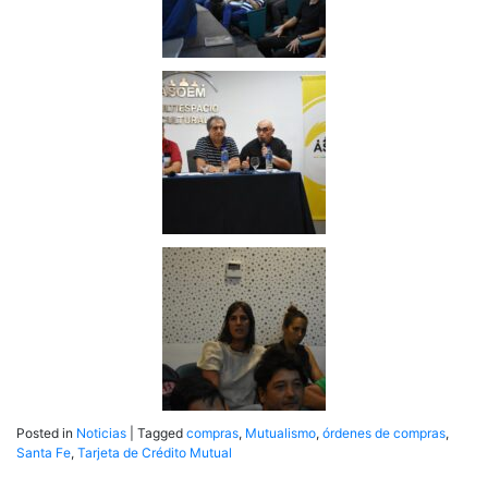
Posted in
Noticias
|
Tagged
compras
,
Mutualismo
,
órdenes de compras
,
Santa Fe
,
Tarjeta de Crédito Mutual