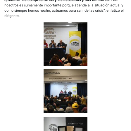
nosotros es sumamente importante porque atiende a la situación actual y,
como siempre hemos hecho, actuamos para salir de las crisis”, enfatizó el
dirigente.