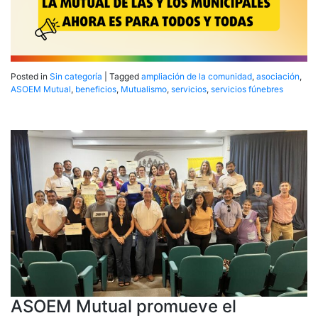
Posted in
Sin categoría
|
Tagged
ampliación de la comunidad
,
asociación
,
ASOEM Mutual
,
beneficios
,
Mutualismo
,
servicios
,
servicios fúnebres
ASOEM Mutual promueve el