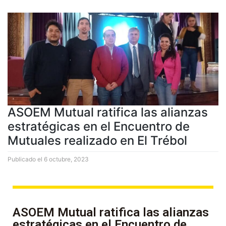
ASOEM Mutual ratifica las alianzas
estratégicas en el Encuentro de
Mutuales realizado en El Trébol
Publicado el
6 octubre, 2023
ASOEM Mutual ratifica las alianzas
estratégicas en el Encuentro de