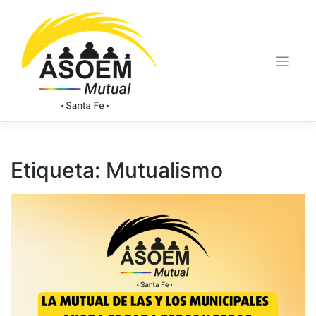
Etiqueta:
Mutualismo