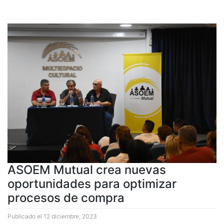
ASOEM Mutual crea nuevas
oportunidades para optimizar
procesos de compra
Publicado el
12 diciembre, 2023