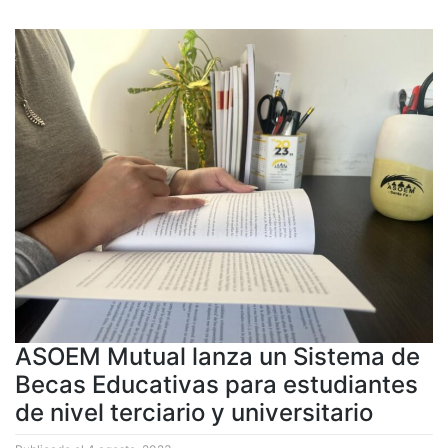
ASOEM Mutual lanza un Sistema de
Becas Educativas para estudiantes
de nivel terciario y universitario