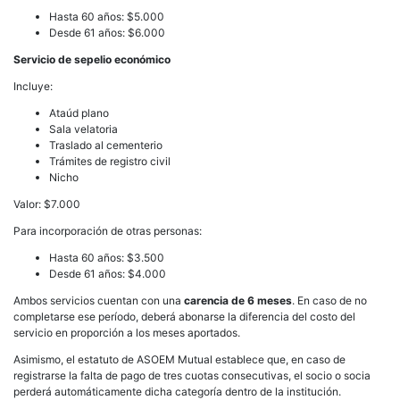
Hasta 60 años: $5.000
Desde 61 años: $6.000
Servicio de sepelio económico
Incluye:
Ataúd plano
Sala velatoria
Traslado al cementerio
Trámites de registro civil
Nicho
Valor: $7.000
Para incorporación de otras personas:
Hasta 60 años: $3.500
Desde 61 años: $4.000
Ambos servicios cuentan con una
carencia de 6 meses
. En caso de no
completarse ese período, deberá abonarse la diferencia del costo del
servicio en proporción a los meses aportados.
Asimismo, el estatuto de ASOEM Mutual establece que, en caso de
registrarse la falta de pago de tres cuotas consecutivas, el socio o socia
perderá automáticamente dicha categoría dentro de la institución.