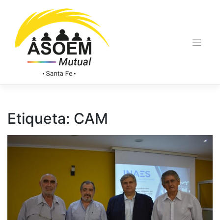
Etiqueta:
CAM