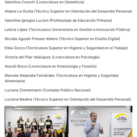
Valentina Cronchi (Licenciatura en Obstetricia)
Aldana La Grutta (Técnico Superior en Orientación del Desarrollo Personal)
Valentina Ignogna Luciani (Profesorado de Educación Primaria)
Leticia López (Tecnicatura Universitaria en Gestión e Innovación Pública)
Nicolás Agustín Presser Albiero (Técnico Superior en Diseño Digital)
Elbia Gozzo (Tecnicatura Superior en Higiene y Seguridad en el Trabajo)
Victoria del Pilar Velásquez (Licenciatura en Psicología)
Araceli Bravo (Licenciatura en Kinesiología y Fisiatría)
Marcela Alejandra Fernández (Tecnicatura en Higiene y Seguridad
Alimentaria)
Luciana Zimmermann (Contador Público Nacional)
Luciana Medina (Técnico Superior en Orientación del Desarrollo Personal)