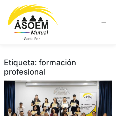
Etiqueta:
formación
profesional