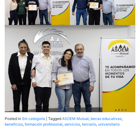
Posted in
Sin categoría
|
Tagged
ASOEM Mutual
,
becas educativas
,
beneficios
,
formación profesional
,
servicios
,
terciario
,
universitario