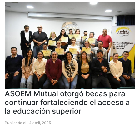
ASOEM Mutual otorgó becas para
continuar fortaleciendo el acceso a
la educación superior
Publicado el
14 abril, 2025