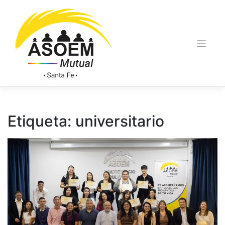
Etiqueta:
universitario