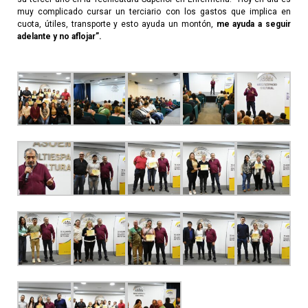
muy complicado cursar un terciario con los gastos que implica en
cuota, útiles, transporte y esto ayuda un montón,
me ayuda a seguir
adelante y no aflojar”.