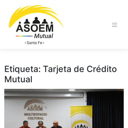
Etiqueta:
Tarjeta de Crédito
Mutual