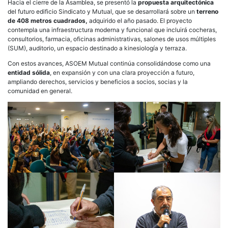
Hacia el cierre de la Asamblea, se presentó la
propuesta arquitectónica
del futuro edificio Sindicato y Mutual, que se desarrollará sobre un
terreno
de 408 metros cuadrados,
adquirido el año pasado. El proyecto
contempla una infraestructura moderna y funcional que incluirá cocheras,
consultorios, farmacia, oficinas administrativas, salones de usos múltiples
(SUM), auditorio, un espacio destinado a kinesiología y terraza.
Con estos avances, ASOEM Mutual continúa consolidándose como una
entidad sólida
, en expansión y con una clara proyección a futuro,
ampliando derechos, servicios y beneficios a socios, socias y la
comunidad en general.