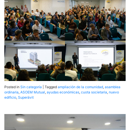
Posted in
Sin categoría
|
Tagged
ampliación de la comunidad
,
asamblea
ordinaria
,
ASOEM Mutual
,
ayudas económicas
,
cuota societaria
,
nuevo
edificio
,
Superávit