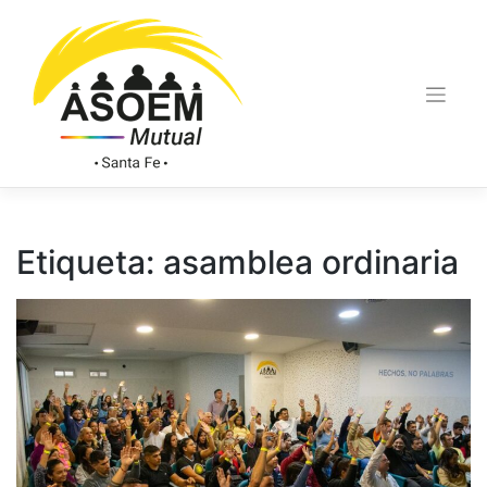
Etiqueta:
asamblea ordinaria