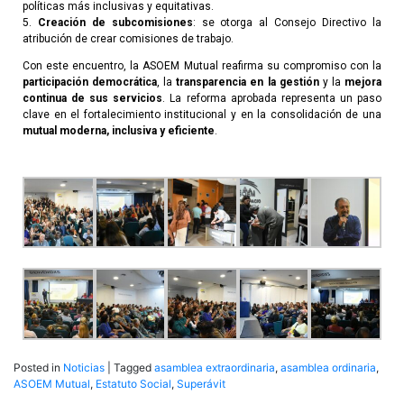
políticas más inclusivas y equitativas.
5.
Creación de subcomisiones
: se otorga al Consejo Directivo la
atribución de crear comisiones de trabajo.
Con este encuentro, la ASOEM Mutual reafirma su compromiso con la
participación democrática
, la
transparencia en la gestión
y la
mejora
continua de sus servicios
. La reforma aprobada representa un paso
clave en el fortalecimiento institucional y en la consolidación de una
mutual moderna, inclusiva y eficiente
.
Posted in
Noticias
|
Tagged
asamblea extraordinaria
,
asamblea ordinaria
,
ASOEM Mutual
,
Estatuto Social
,
Superávit