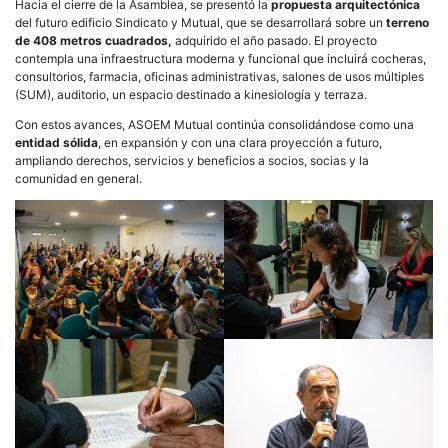
Hacia el cierre de la Asamblea, se presentó la
propuesta arquitectónica
del futuro edificio Sindicato y Mutual, que se desarrollará sobre un
terreno
de 408 metros cuadrados,
adquirido el año pasado. El proyecto
contempla una infraestructura moderna y funcional que incluirá cocheras,
consultorios, farmacia, oficinas administrativas, salones de usos múltiples
(SUM), auditorio, un espacio destinado a kinesiología y terraza.
Con estos avances, ASOEM Mutual continúa consolidándose como una
entidad sólida
, en expansión y con una clara proyección a futuro,
ampliando derechos, servicios y beneficios a socios, socias y la
comunidad en general.