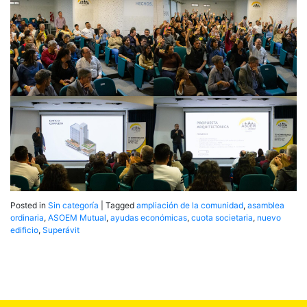
Posted in
Sin categoría
|
Tagged
ampliación de la comunidad
,
asamblea
ordinaria
,
ASOEM Mutual
,
ayudas económicas
,
cuota societaria
,
nuevo
edificio
,
Superávit