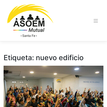
Etiqueta:
nuevo edificio