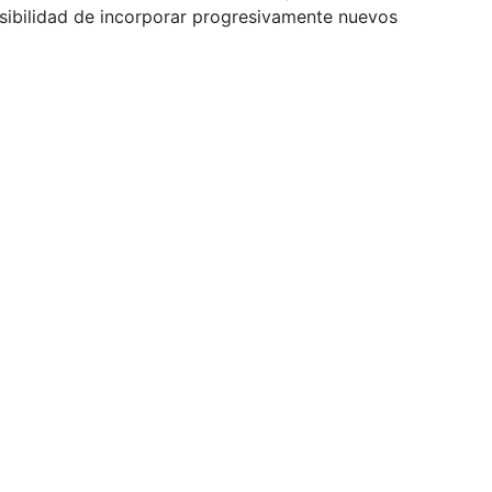
sibilidad de incorporar progresivamente nuevos