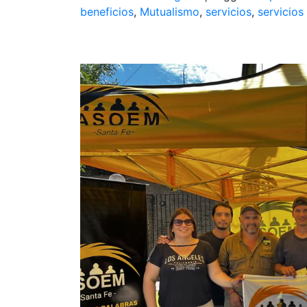
beneficios
,
Mutualismo
,
servicios
,
servicios