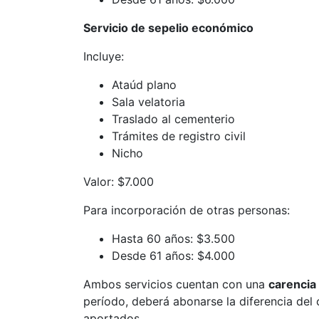
Servicio de sepelio económico
Incluye:
Ataúd plano
Sala velatoria
Traslado al cementerio
Trámites de registro civil
Nicho
Valor: $7.000
Para incorporación de otras personas:
Hasta 60 años: $3.500
Desde 61 años: $4.000
Ambos servicios cuentan con una
carencia
período, deberá abonarse la diferencia del 
aportados.