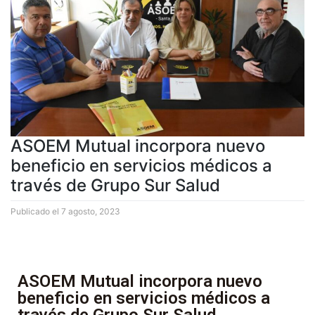
ASOEM Mutual incorpora nuevo
beneficio en servicios médicos a
través de Grupo Sur Salud
Publicado el
7 agosto, 2023
ASOEM Mutual incorpora nuevo
beneficio en servicios médicos a