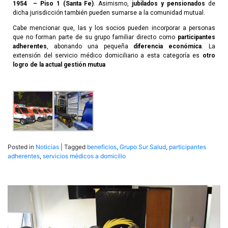
1954 – Piso 1 (Santa Fe)
. Asimismo,
jubilados y pensionados
de
dicha jurisdicción también pueden sumarse a la comunidad mutual.
Cabe mencionar que, las y los socios pueden incorporar a personas
que no forman parte de su grupo familiar directo como
participantes
adherentes
, abonando una pequeña
diferencia económica
. La
extensión del servicio médico domiciliario a esta categoría es
otro
logro de la actual gestión mutua
Posted in
Noticias
|
Tagged
beneficios
,
Grupo Sur Salud
,
participantes
adherentes
,
servicios médicos a domicilio