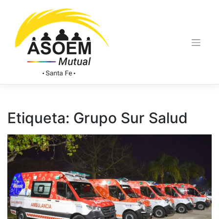
Etiqueta:
Grupo Sur Salud