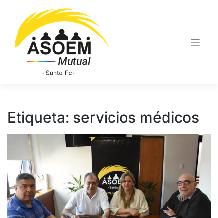
Etiqueta:
servicios médicos