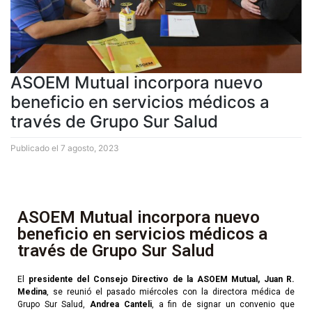
ASOEM Mutual incorpora nuevo
beneficio en servicios médicos a
través de Grupo Sur Salud
Publicado el
7 agosto, 2023
ASOEM Mutual incorpora nuevo
beneficio en servicios médicos a
través de Grupo Sur Salud
El
presidente del Consejo Directivo de la ASOEM Mutual, Juan R.
Medina
, se reunió el pasado miércoles con la directora médica de
Grupo Sur Salud,
Andrea Canteli
, a fin de signar un convenio que