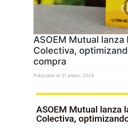
ASOEM Mutual lanza la
Colectiva, optimizand
compra
Publicado el
31 enero, 2024
ASOEM Mutual lanza la
Colectiva, optimizand