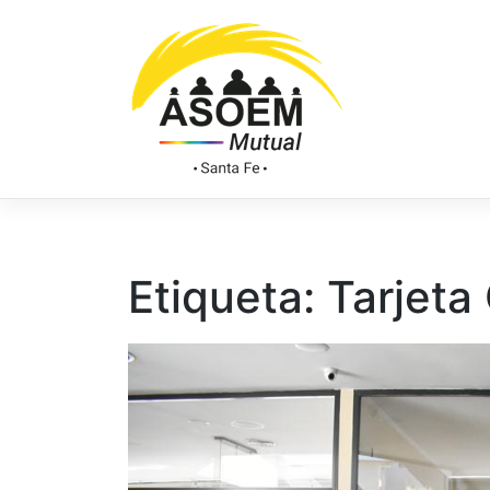
Etiqueta:
Tarjeta