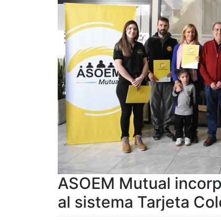
ASOEM Mutual incorp
al sistema Tarjeta Col