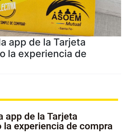
 app de la Tarjeta
o la experiencia de
 app de la Tarjeta
o la experiencia de compra