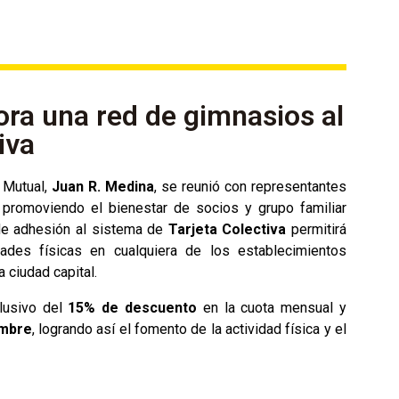
ra una red de gimnasios al
iva
 Mutual,
Juan R. Medina
, se reunió con representantes
promoviendo el bienestar de socios y grupo familiar
e adhesión al sistema de
Tarjeta Colectiva
permitirá
ades físicas en cualquiera de los establecimientos
 ciudad capital.
lusivo del
15% de descuento
en la cuota mensual y
embre
, logrando así el fomento de la actividad física y el