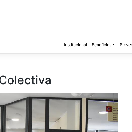
Institucional
Beneficios
Prove
 Colectiva