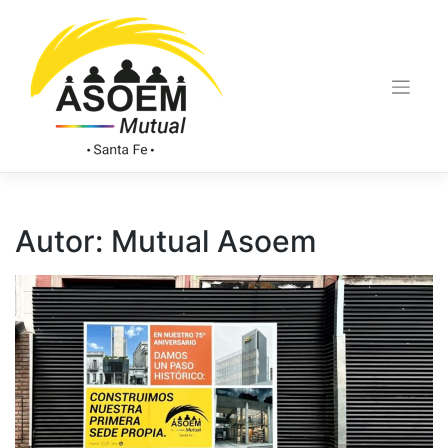
Autor:
Mutual Asoem