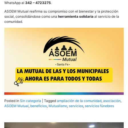
WhatsApp al
342 – 4723275
.
ASOEM Mutual reafirma su compromiso con el bienestar y la protección
social, consolidándose como una
herramienta solidaria
al servicio de la
comunidad.
Posted in
Sin categoría
|
Tagged
ampliación de la comunidad
,
asociación
,
ASOEM Mutual
,
beneficios
,
Mutualismo
,
servicios
,
servicios fúnebres