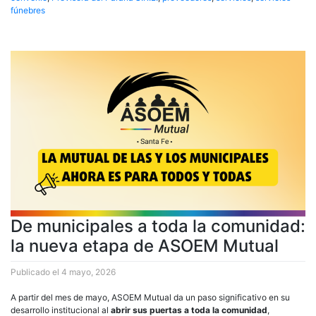
fúnebres
De municipales a toda la comunidad:
la nueva etapa de ASOEM Mutual
Publicado el
4 mayo, 2026
A partir del mes de mayo, ASOEM Mutual da un paso significativo en su
desarrollo institucional al
abrir sus puertas a toda la comunidad
,