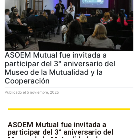
ASOEM Mutual fue invitada a
participar del 3° aniversario del
Museo de la Mutualidad y la
Cooperación
Publicado el
5 noviembre, 2025
ASOEM Mutual fue invitada a
participar del 3° aniversario del