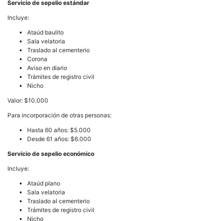
Servicio de sepelio estándar
Incluye:
Ataúd baulito
Sala velatoria
Traslado al cementerio
Corona
Aviso en diario
Trámites de registro civil
Nicho
Valor: $10.000
Para incorporación de otras personas:
Hasta 60 años: $5.000
Desde 61 años: $6.000
Servicio de sepelio económico
Incluye:
Ataúd plano
Sala velatoria
Traslado al cementerio
Trámites de registro civil
Nicho