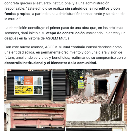
concreta gracias al esfuerzo institucional y a una administración
responsable: “Este edificio se realiza
sin subsidios, sin créditos y con
fondos propios
, a partir de una administración transparente y solidaria de
la mutual”.
La demolición constituye el primer paso de una obra que, en las próximas
semanas, dará inicio a su
etapa de construcción
, marcando un antes y un
después en la historia de ASOEM Mutual.
Con este nuevo avance, ASOEM Mutual continúa consolidándose como
una entidad sólida, en permanente crecimiento y con una clara visión de
futuro, ampliando servicios y beneficios; reafirmando su compromiso con el
desarrollo institucional y el bienestar de la comunidad.