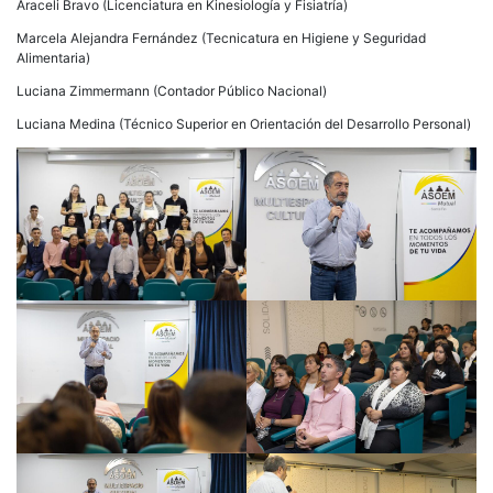
Araceli Bravo (Licenciatura en Kinesiología y Fisiatría)
Marcela Alejandra Fernández (Tecnicatura en Higiene y Seguridad
Alimentaria)
Luciana Zimmermann (Contador Público Nacional)
Luciana Medina (Técnico Superior en Orientación del Desarrollo Personal)